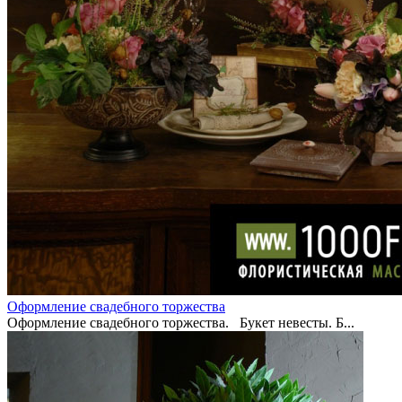
Оформление свадебного торжества
Оформление свадебного торжества. Букет невесты. Б...