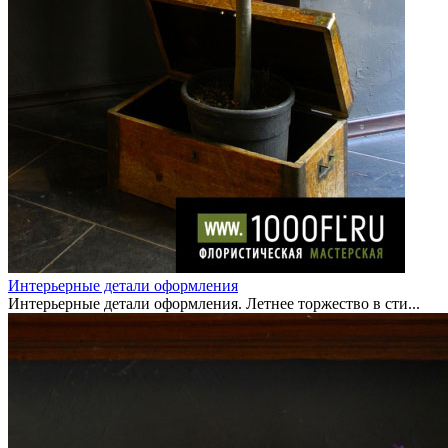
Интерьерные детали оформления
Интерьерные детали оформления. Летнее торжество в сти...