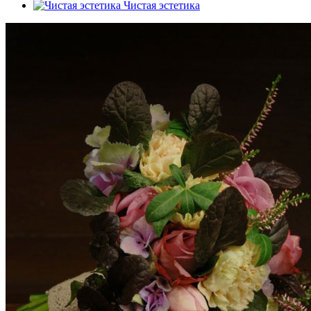
Чистая эстетика