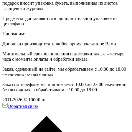
подарок вносит упаковка букета, выполненная из листов
глянцевого журнала.
Предметы доставляются в дополнительной упаковке из
целлофана.
Напомним:
Доставка производится в любое время, указанное Вами.
Минимальный срок выполнения и доставки заказа – четыре
часа с момента оплаты и обработки заказа.
Заказ, сделанный на сайте, мы обрабатываем с 10.00 до 18.00
ежедневно без выходных.
Заказ по телефону мы принимаем с 10.00 до 23.00 ежедневно
без выходных, а обрабатываем с 10.00 до 18.00.
2011-2026 © 1000fl.ru
Обратная связь