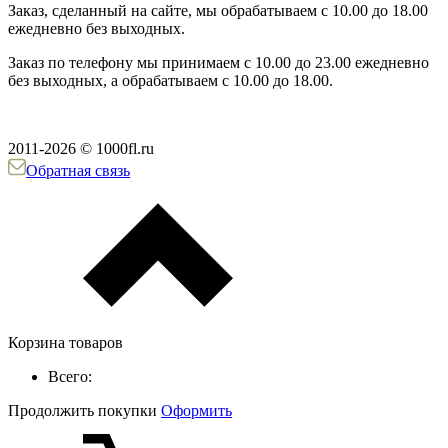
Заказ, сделанный на сайте, мы обрабатываем с 10.00 до 18.00
ежедневно без выходных.
Заказ по телефону мы принимаем с 10.00 до 23.00 ежедневно
без выходных, а обрабатываем с 10.00 до 18.00.
2011-2026 © 1000fl.ru
Обратная связь
Корзина товаров
Всего:
Продолжить покупки
Оформить