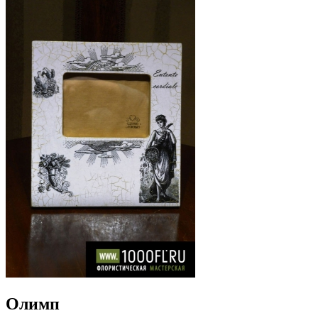
Олимп