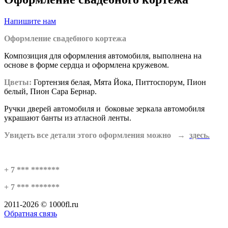
Напишите нам
Оформление свадебного кортежа
Композиция для оформления автомобиля, выполнена на
основе в форме сердца и оформлена кружевом.
Цветы:
Гортензия белая, Мята Йока, Питтоспорум, Пион
белый, Пион Сара Бернар.
Ручки дверей автомобиля и боковые зеркала автомобиля
украшают банты из атласной ленты.
Увидеть все детали этого оформления можно →
здесь.
+ 7 *** *******
+ 7 *** *******
2011-2026 © 1000fl.ru
Обратная связь