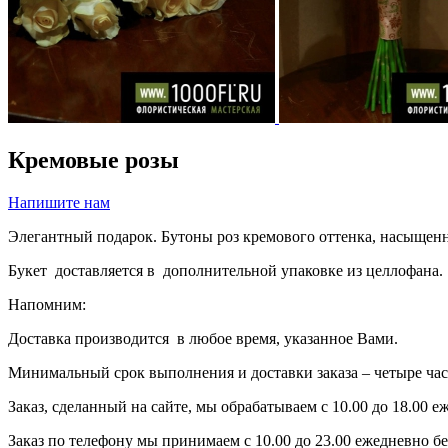
Кремовые розы
Напишите нам
Элегантный подарок. Бутоны роз кремового оттенка, насыщенн
Букет доставляется в дополнительной упаковке из целлофана.
Напомним:
Доставка производится в любое время, указанное Вами.
Минимальный срок выполнения и доставки заказа – четыре часа
Заказ, сделанный на сайте, мы обрабатываем с 10.00 до 18.00 
Заказ по телефону мы принимаем с 10.00 до 23.00 ежедневно без