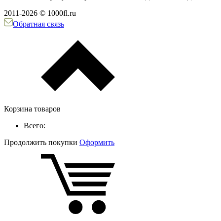
2011-2026 © 1000fl.ru
Обратная связь
Корзина товаров
Всего:
Продолжить покупки
Оформить