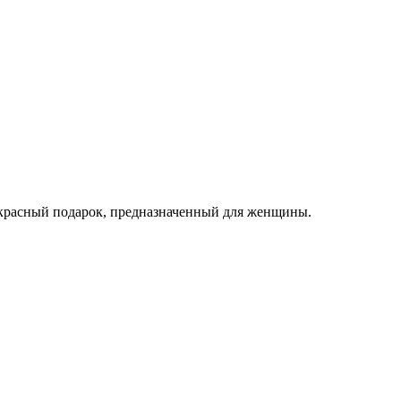
рекрасный подарок, предназначенный для женщины.