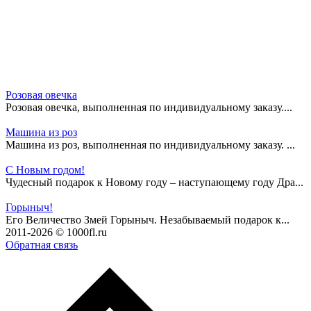
Розовая овечка
Розовая овечка, выполненная по индивидуальному заказу....
Машина из роз
Машина из роз, выполненная по индивидуальному заказу. ...
С Новым годом!
Чудесный подарок к Новому году – наступающему году Дра...
Горыныч!
Его Величество Змей Горыныч. Незабываемый подарок к...
2011-2026 © 1000fl.ru
Обратная связь